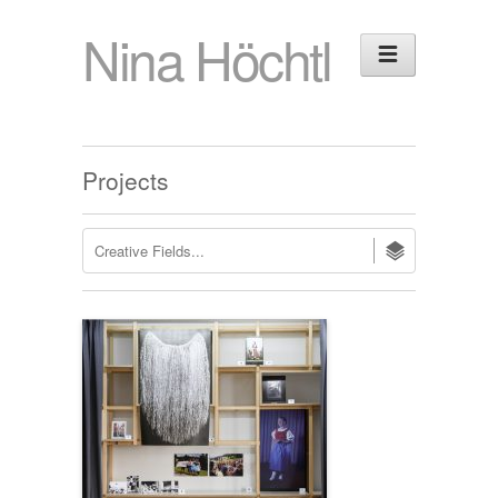
Nina Höchtl
Projects