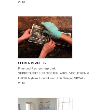
2018
SPUKEN IM ARCHIV!
Film- und Rechercherprojekt
SEKRETARIAT FÜR GEISTER, ARCHIVPOLITIKEN &
LÜCKEN (Nina Hoechtl und Julia Wieger, SKGAL)
2016