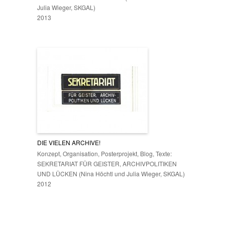
Julia Wieger, SKGAL)
2013
DIE VIELEN ARCHIVE!
Konzept, Organisation, Posterprojekt, Blog, Texte:
SEKRETARIAT FÜR GEISTER, ARCHIVPOLITIKEN
UND LÜCKEN (Nina Höchtl und Julia Wieger, SKGAL)
2012