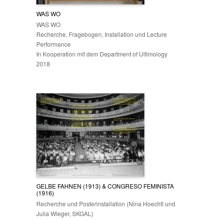
WAS WO
WAS WO
Recherche, Fragebogen, Installation und Lecture
Performance
In Kooperation mit dem Department of Ultimology
2018
GELBE FAHNEN (1913) & CONGRESO FEMINISTA
(1916)
Recherche und Posterinstallation (Nina Hoechtl und
Julia Wieger, SKGAL)