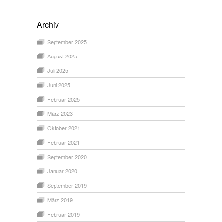
Archiv
September 2025
August 2025
Juli 2025
Juni 2025
Februar 2025
März 2023
Oktober 2021
Februar 2021
September 2020
Januar 2020
September 2019
März 2019
Februar 2019