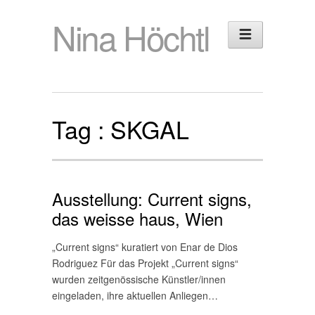
Nina Höchtl
Tag :
SKGAL
Ausstellung: Current signs,
das weisse haus, Wien
„Current signs“ kuratiert von Enar de Dios
Rodriguez Für das Projekt „Current signs“
wurden zeitgenössische Künstler/innen
eingeladen, ihre aktuellen Anliegen…