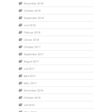
November 2018
Oktober 2018
September 2018
Juni 2018
Februar 2018
Januar 2018
Oktober 2017
September 2017
August 2017
Juli 2017
April 2017
März 2017
November 2016
Oktober 2016
Juli 2016