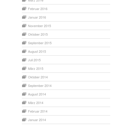
März 2016
Februar 2016
Januar 2016
November 2015
Oktober 2015
September 2015
August 2015
Juli 2015
März 2015
Oktober 2014
September 2014
August 2014
März 2014
Februar 2014
Januar 2014