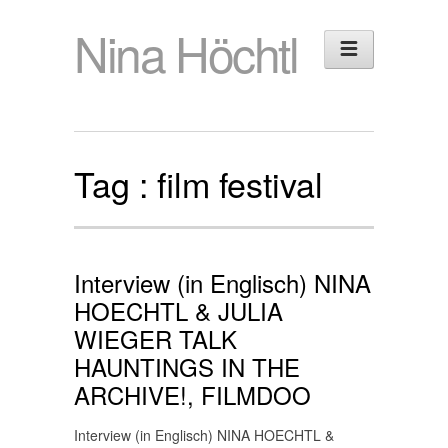
Nina Höchtl
Tag :
film festival
Interview (in Englisch) NINA
HOECHTL & JULIA
WIEGER TALK
HAUNTINGS IN THE
ARCHIVE!, FILMDOO
Interview (in Englisch) NINA HOECHTL &