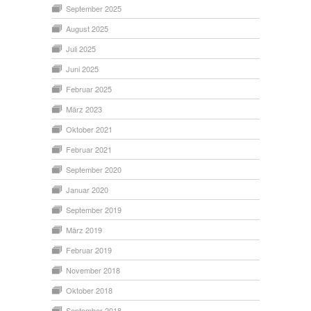
September 2025
August 2025
Juli 2025
Juni 2025
Februar 2025
März 2023
Oktober 2021
Februar 2021
September 2020
Januar 2020
September 2019
März 2019
Februar 2019
November 2018
Oktober 2018
September 2018