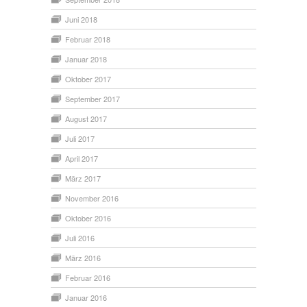
Juni 2018
Februar 2018
Januar 2018
Oktober 2017
September 2017
August 2017
Juli 2017
April 2017
März 2017
November 2016
Oktober 2016
Juli 2016
März 2016
Februar 2016
Januar 2016