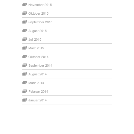
November 2015
Oktober 2015
September 2015
August 2015
Juli 2015
März 2015
Oktober 2014
September 2014
August 2014
März 2014
Februar 2014
Januar 2014