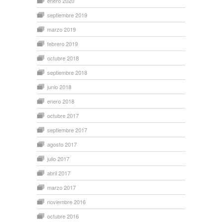
enero 2020
septiembre 2019
marzo 2019
febrero 2019
octubre 2018
septiembre 2018
junio 2018
enero 2018
octubre 2017
septiembre 2017
agosto 2017
julio 2017
abril 2017
marzo 2017
noviembre 2016
octubre 2016