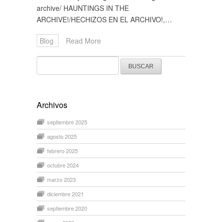
archive/ HAUNTINGS IN THE
ARCHIVE!/HECHIZOS EN EL ARCHIVO!,…
Blog
Read More
Buscar:
Archivos
septiembre 2025
agosto 2025
febrero 2025
octubre 2024
marzo 2023
diciembre 2021
septiembre 2020