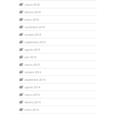
marzo 2016
febrero 2016
enero 2016
noviembre 2015
octubre 2015
septiembre 2015
agosto 2015
julio 2015
marzo 2015
octubre 2014
septiembre 2014
agosto 2014
marzo 2014
febrero 2014
enero 2014