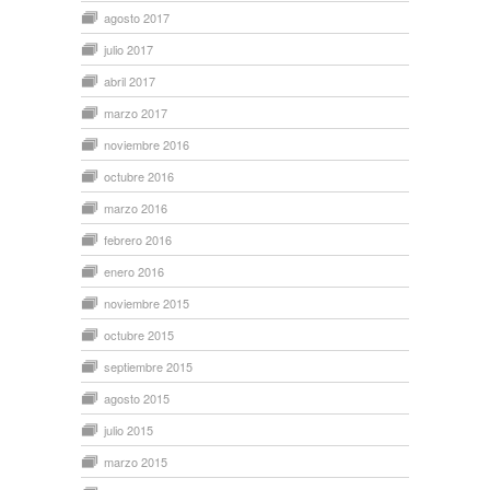
agosto 2017
julio 2017
abril 2017
marzo 2017
noviembre 2016
octubre 2016
marzo 2016
febrero 2016
enero 2016
noviembre 2015
octubre 2015
septiembre 2015
agosto 2015
julio 2015
marzo 2015