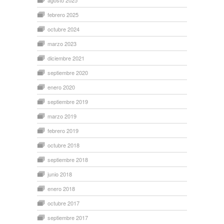
agosto 2025
febrero 2025
octubre 2024
marzo 2023
diciembre 2021
septiembre 2020
enero 2020
septiembre 2019
marzo 2019
febrero 2019
octubre 2018
septiembre 2018
junio 2018
enero 2018
octubre 2017
septiembre 2017