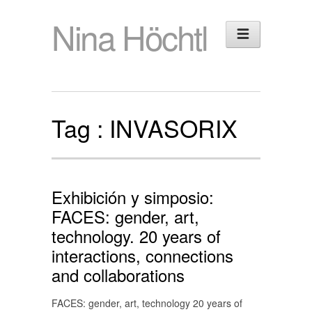
Nina Höchtl
Tag :
INVASORIX
Exhibición y simposio:
FACES: gender, art,
technology. 20 years of
interactions, connections
and collaborations
FACES: gender, art, technology 20 years of