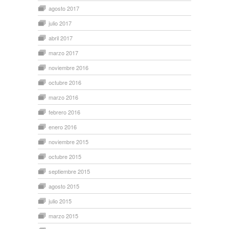
agosto 2017
julio 2017
abril 2017
marzo 2017
noviembre 2016
octubre 2016
marzo 2016
febrero 2016
enero 2016
noviembre 2015
octubre 2015
septiembre 2015
agosto 2015
julio 2015
marzo 2015