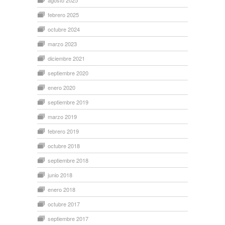
agosto 2025
febrero 2025
octubre 2024
marzo 2023
diciembre 2021
septiembre 2020
enero 2020
septiembre 2019
marzo 2019
febrero 2019
octubre 2018
septiembre 2018
junio 2018
enero 2018
octubre 2017
septiembre 2017