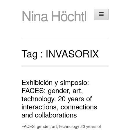
Nina Höchtl
Tag :
INVASORIX
Exhibición y simposio:
FACES: gender, art,
technology. 20 years of
interactions, connections
and collaborations
FACES: gender, art, technology 20 years of